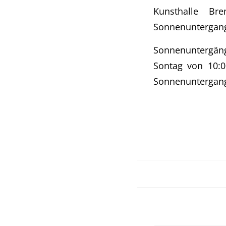
Kunsthalle Br
Sonnenuntergan
Sonnenuntergänge
Sontag von 10:0
Sonnenuntergang 