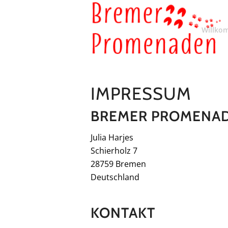
Willko
IMPRESSUM
BREMER PROMENA
Julia Harjes
Schierholz 7
28759 Bremen
Deutschland
KONTAKT