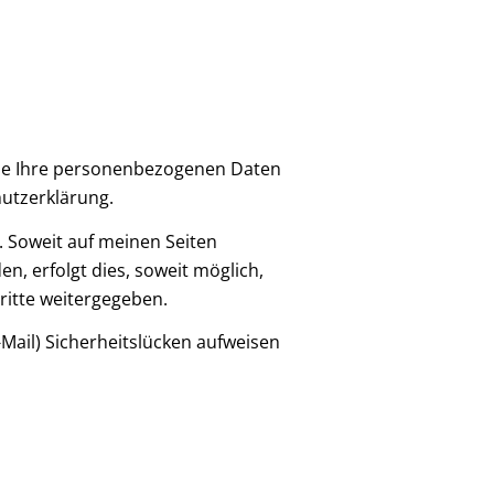
ndle Ihre personenbezogenen Daten
hutzerklärung.
 Soweit auf meinen Seiten
, erfolgt dies, soweit möglich,
ritte weitergegeben.
-Mail) Sicherheitslücken aufweisen