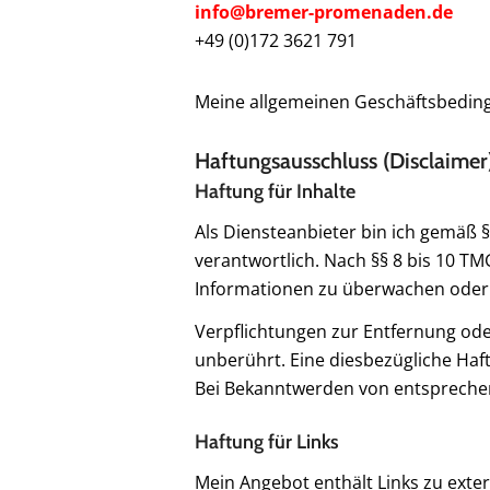
info@bremer-promenaden.de
+49 (0)172 3621 791
Meine allgemeinen Geschäftsbedin
Haftungsausschluss (Disclaimer
Haftung für Inhalte
Als Diensteanbieter bin ich gemäß 
verantwortlich. Nach §§ 8 bis 10 TM
Informationen zu überwachen oder n
Verpflichtungen zur Entfernung od
unberührt. Eine diesbezügliche Haf
Bei Bekanntwerden von entsprechen
Haftung für Links
Mein Angebot enthält Links zu exter