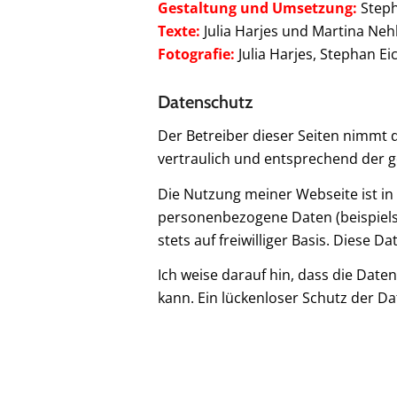
Gestaltung und Umsetzung:
Steph
Texte:
Julia Harjes und Martina Neh
Fotografie:
Julia Harjes, Stephan E
Datenschutz
Der Betreiber dieser Seiten nimmt 
vertraulich und entsprechend der g
Die Nutzung meiner Webseite ist i
personenbezogene Daten (beispielsw
stets auf freiwilliger Basis. Diese
Ich weise darauf hin, dass die Date
kann. Ein lückenloser Schutz der Dat