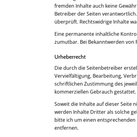
fremden Inhalte auch keine Gewähr ü
Betreiber der Seiten verantwortlich
überprüft. Rechtswidrige Inhalte w
Eine permanente inhaltliche Kontrol
zumutbar. Bei Bekanntwerden von R
Urheberrecht
Die durch die Seitenbetreiber erst
Vervielfältigung, Bearbeitung, Ver
schriftlichen Zustimmung des jeweil
kommerziellen Gebrauch gestattet.
Soweit die Inhalte auf dieser Seite
werden Inhalte Dritter als solche 
bitte ich um einen entsprechenden
entfernen.