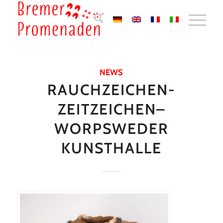
NEWS
RAUCHZEICHEN-
ZEITZEICHEN–
WORPSWEDER
KUNSTHALLE