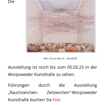
Die
Hans Georg Rauch „Smalltalk“
Ausstellung ist noch bis zum 05.03.23 in der
Worpsweder Kunsthalle zu sehen.
Führungen durch die Ausstellung
„Rauchzeichen- Zeitzeichen“-Worpsweder
Kunsthalle buchen Sie
hier
.