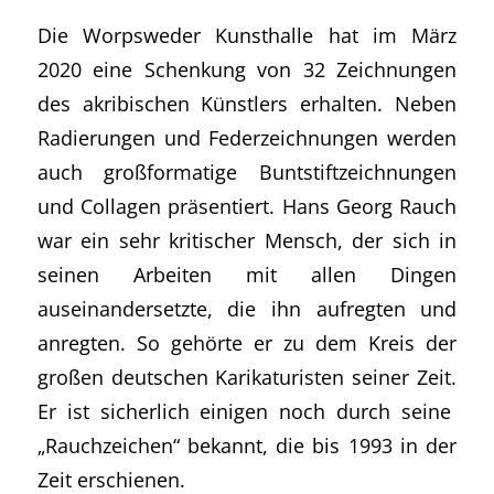
Die Worpsweder Kunsthalle hat im März
2020 eine Schenkung von 32 Zeichnungen
des akribischen Künstlers erhalten. Neben
Radierungen und Federzeichnungen werden
auch großformatige Buntstiftzeichnungen
und Collagen präsentiert. Hans Georg Rauch
war ein sehr kritischer Mensch, der sich in
seinen Arbeiten mit allen Dingen
auseinandersetzte, die ihn aufregten und
anregten. So gehörte er zu dem Kreis der
großen deutschen Karikaturisten seiner Zeit.
Er ist sicherlich einigen noch durch seine
„Rauchzeichen“ bekannt, die bis 1993 in der
Zeit erschienen.