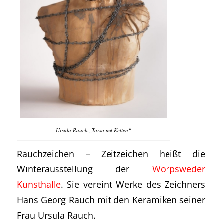
Ursula Rauch „Torso mit Ketten“
Rauchzeichen – Zeitzeichen heißt die
Winterausstellung der
Worpsweder
Kunsthalle
. Sie vereint Werke des Zeichners
Hans Georg Rauch mit den Keramiken seiner
Frau Ursula Rauch.