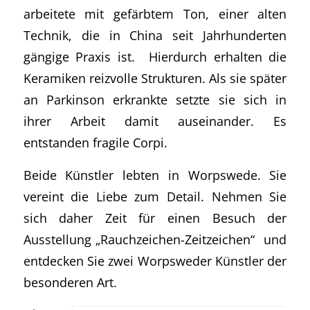
arbeitete mit gefärbtem Ton, einer alten
Technik, die in China seit Jahrhunderten
gängige Praxis ist. Hierdurch erhalten die
Keramiken reizvolle Strukturen. Als sie später
an Parkinson erkrankte setzte sie sich in
ihrer Arbeit damit auseinander. Es
entstanden fragile Corpi.
Beide Künstler lebten in Worpswede. Sie
vereint die Liebe zum Detail. Nehmen Sie
sich daher Zeit für einen Besuch der
Ausstellung „Rauchzeichen-Zeitzeichen“ und
entdecken Sie zwei Worpsweder Künstler der
besonderen Art.