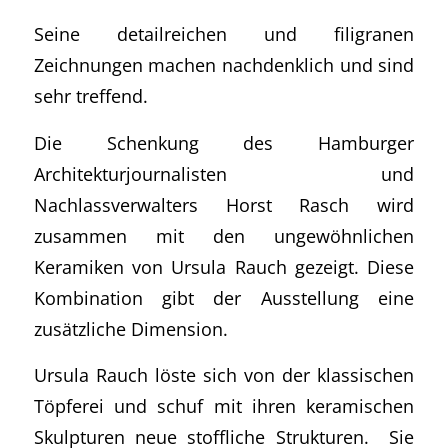
Seine detailreichen und filigranen
Zeichnungen machen nachdenklich und sind
sehr treffend.
Die Schenkung des Hamburger
Architekturjournalisten und
Nachlassverwalters Horst Rasch wird
zusammen mit den ungewöhnlichen
Keramiken von Ursula Rauch gezeigt. Diese
Kombination gibt der Ausstellung eine
zusätzliche Dimension.
Ursula Rauch löste sich von der klassischen
Töpferei und schuf mit ihren keramischen
Skulpturen neue stoffliche Strukturen. Sie