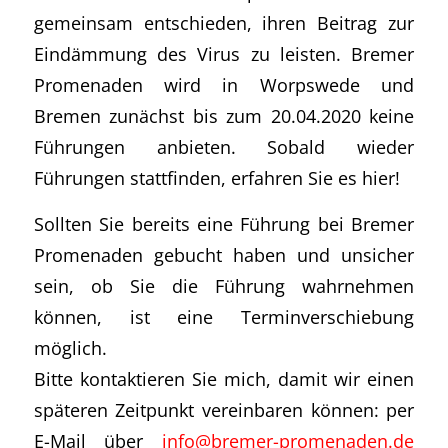
gemeinsam entschieden, ihren Beitrag zur
Eindämmung des Virus zu leisten. Bremer
Promenaden wird in Worpswede und
Bremen zunächst bis zum 20.04.2020 keine
Führungen anbieten. Sobald wieder
Führungen stattfinden, erfahren Sie es hier!
Sollten Sie bereits eine Führung bei Bremer
Promenaden gebucht haben und unsicher
sein, ob Sie die Führung wahrnehmen
können, ist eine Terminverschiebung
möglich.
Bitte kontaktieren Sie mich, damit wir einen
späteren Zeitpunkt vereinbaren können: per
E-Mail über
info@bremer-promenaden.de