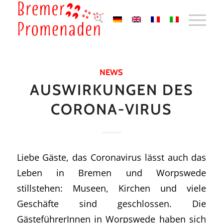
NEWS
AUSWIRKUNGEN DES
CORONA-VIRUS
Liebe Gäste, das Coronavirus lässt auch das
Leben in Bremen und Worpswede
stillstehen: Museen, Kirchen und viele
Geschäfte sind geschlossen. Die
GästeführerInnen in Worpswede haben sich