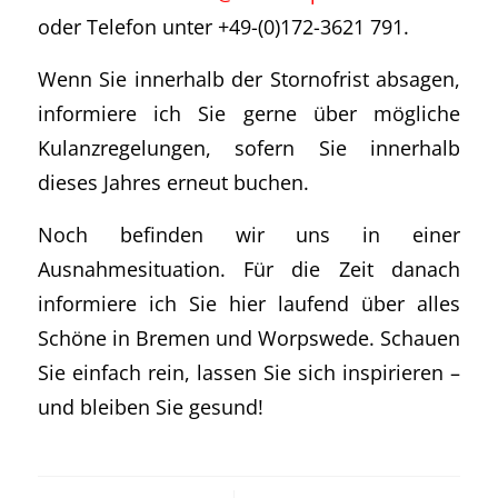
oder Telefon unter +49-(0)172-3621 791.
Wenn Sie innerhalb der Stornofrist absagen,
informiere ich Sie gerne über mögliche
Kulanzregelungen, sofern Sie innerhalb
dieses Jahres erneut buchen.
Noch befinden wir uns in einer
Ausnahmesituation. Für die Zeit danach
informiere ich Sie hier laufend über alles
Schöne in Bremen und Worpswede. Schauen
Sie einfach rein, lassen Sie sich inspirieren –
und bleiben Sie gesund!