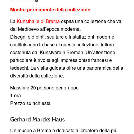
Mostra permanente della collezione
La
Kunsthalle di Brema
ospita una collezione che va
dal Medioevo all’epoca moderna.
Disegni e dipinti, sculture e installazioni moderne
costituiscono la base di questa collezione, tuttora
sostenuta dal Kunstverein Bremen. Un’attenzione
particolare è rivolta agli impressionisti francesi e
tedeschi. La visita guidata offre una panoramica della
diversità della collezione.
Massimo 20 persone per gruppo
1 ora
Prezzo su richiesta
Gerhard Marcks Haus
Un museo a Brema è dedicato al creatore della più