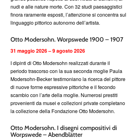
nudi e alle nature morte. Con 32 studi paesaggistici
finora raramente esposti, l’attenzione si concentra sul
linguaggio pittorico autonomo dell’artista.
Otto Modersohn. Worpswede 1900 – 1907
31 maggio 2026 – 9 agosto 2026
I dipinti di Otto Modersohn realizzati durante il
periodo trascorso con la sua seconda moglie Paula
Modersohn-Becker testimoniano la ricerca del pittore
di nuove forme espressive pittoriche e il fecondo
scambio con l’arte della moglie. Numerosi prestiti
provenienti da musei e collezioni private completano
la collezione della Fondazione Otto Modersohn.
Otto Modersohn. I disegni compositivi di
Worpswede – Abendblätter