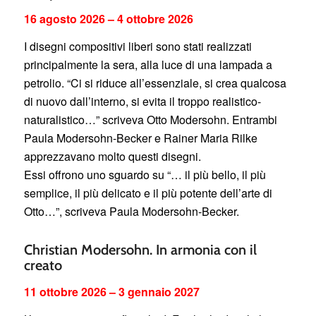
16 agosto 2026 – 4 ottobre 2026
I disegni compositivi liberi sono stati realizzati
principalmente la sera, alla luce di una lampada a
petrolio. “Ci si riduce all’essenziale, si crea qualcosa
di nuovo dall’interno, si evita il troppo realistico-
naturalistico…” scriveva Otto Modersohn. Entrambi
Paula Modersohn-Becker e Rainer Maria Rilke
apprezzavano molto questi disegni.
Essi offrono uno sguardo su “… il più bello, il più
semplice, il più delicato e il più potente dell’arte di
Otto…”, scriveva Paula Modersohn-Becker.
Christian Modersohn. In armonia con il
creato
11 ottobre 2026 – 3 gennaio 2027