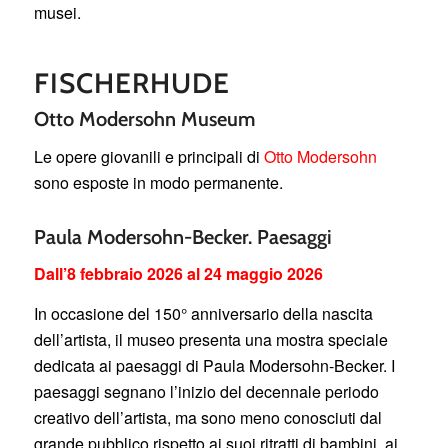
musei.
FISCHERHUDE
Otto Modersohn Museum
Le opere giovanili e principali di
Otto Modersohn
sono esposte in modo permanente.
Paula Modersohn-Becker. Paesaggi
Dall’8 febbraio 2026 al 24 maggio 2026
In occasione del 150° anniversario della nascita
dell’artista, il museo presenta una mostra speciale
dedicata ai paesaggi di Paula Modersohn-Becker. I
paesaggi segnano l’inizio del decennale periodo
creativo dell’artista, ma sono meno conosciuti dal
grande pubblico rispetto ai suoi ritratti di bambini, ai