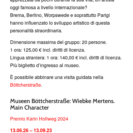
oggi famosa a livello internazionale?
Brema, Berlino, Worpswede e soprattutto Parigi
hanno influenzato lo sviluppo artistico di questa
personalità straordinaria.
Dimensione massima del gruppo: 20 persone.
1 ora: 125,00 € incl. diritti di licenza.
Lingua straniera: 1 ora: 140,00 € incl. diritti di licenza.
Più biglietto d’ingresso al museo.
È possibile abbinare una visita guidata nella
Böttcherstraße
.
Museen Böttcherstraße: Wiebke Mertens.
Main Character
Premio Karin Hollweg 2024
13.06.26 – 13.09.23