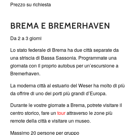
Prezzo su richiesta
BREMA E BREMERHAVEN
Da 2 a 3 giorni
Lo stato federale di Brema ha due città separate da
una striscia di Bassa Sassonia. Programmate una
giornata con il proprio autobus per un’escursione a
Bremerhaven.
La moderna città al estuario del Weser ha molto di più
da offrire di uno dei porti più grandi d’Europa.
Durante le vostre giornate a Brema, potrete visitare il
centro storico, fare un
tour
attraverso le zone più
remote della città e visitare un museo.
Massimo 20 persone per gruppo