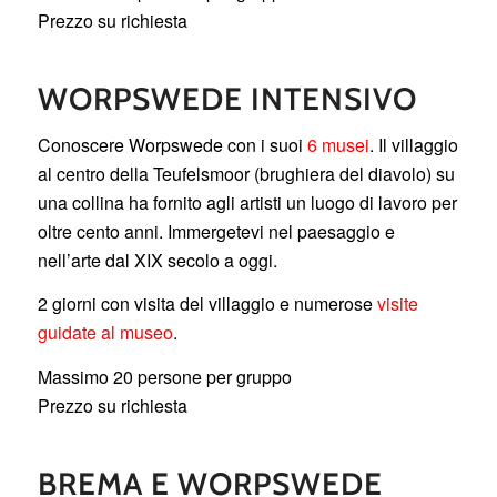
Prezzo su richiesta
WORPSWEDE INTENSIVO
Conoscere Worpswede con i suoi
6 musei
. Il villaggio
al centro della Teufelsmoor (brughiera del diavolo) su
una collina ha fornito agli artisti un luogo di lavoro per
oltre cento anni. Immergetevi nel paesaggio e
nell’arte dal XIX secolo a oggi.
2 giorni con visita del villaggio e numerose
visite
guidate al museo
.
Massimo 20 persone per gruppo
Prezzo su richiesta
BREMA E WORPSWEDE