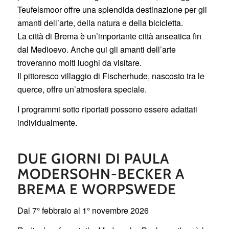
Teufelsmoor offre una splendida destinazione per gli
amanti dell’arte, della natura e della bicicletta.
La città di Brema è un’importante città anseatica fin
dal Medioevo. Anche qui gli amanti dell’arte
troveranno molti luoghi da visitare.
Il pittoresco villaggio di Fischerhude, nascosto tra le
querce, offre un’atmosfera speciale.
I programmi sotto riportati possono essere adattati
individualmente.
DUE GIORNI DI PAULA
MODERSOHN-BECKER A
BREMA E WORPSWEDE
Dal 7° febbraio al 1° novembre 2026