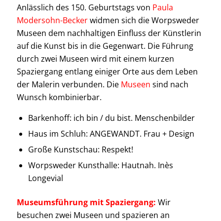
Anlässlich des 150. Geburtstags von
Paula
Modersohn-Becker
widmen sich die Worpsweder
Museen dem nachhaltigen Einfluss der Künstlerin
auf die Kunst bis in die Gegenwart. Die Führung
durch zwei Museen wird mit einem kurzen
Spaziergang entlang einiger Orte aus dem Leben
der Malerin verbunden. Die
Museen
sind nach
Wunsch kombinierbar.
Barkenhoff: ich bin / du bist. Menschenbilder
Haus im Schluh: ANGEWANDT. Frau + Design
Große Kunstschau: Respekt!
Worpsweder Kunsthalle: Hautnah. Inès
Longevial
Museumsführung mit Spaziergang:
Wir
besuchen zwei Museen und spazieren an