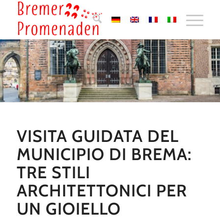
VISITA GUIDATA DEL
MUNICIPIO DI BREMA:
TRE STILI
ARCHITETTONICI PER
UN GIOIELLO