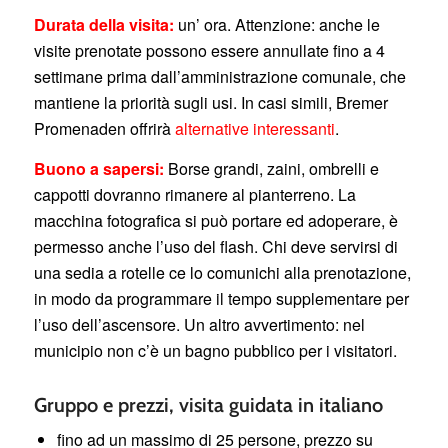
Durata della visita:
un’ ora. Attenzione: anche le
visite prenotate possono essere annullate fino a 4
settimane prima dall’amministrazione comunale, che
mantiene la priorità sugli usi. In casi simili, Bremer
Promenaden offrirà
alternative interessanti
.
Buono a sapersi:
Borse grandi, zaini, ombrelli e
cappotti dovranno rimanere al pianterreno. La
macchina fotografica si può portare ed adoperare, è
permesso anche l’uso del flash. Chi deve servirsi di
una sedia a rotelle ce lo comunichi alla prenotazione,
in modo da programmare il tempo supplementare per
l’uso dell’ascensore. Un altro avvertimento: nel
municipio non c’è un bagno pubblico per i visitatori.
Gruppo e prezzi, visita guidata in italiano
fino ad un massimo di 25 persone, prezzo su