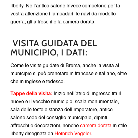
liberty. Nell’antico salone invece competono per la
vostra attenzione i lampadari, le navi da modello
guerra, gli affreschi e la camera dorata.
VISITA GUIDATA DEL
MUNICIPIO, I DATI:
Come le visite guidate di Brema, anche la visita al
municipio si può prenotare in francese e italiano, oltre
che in inglese e tedesco.
Tappe della visita:
Inizio nell’atrio di ingresso tra il
nuovo e il vecchio municipio, scala monumentale,
sala delle feste e stanza dell’imperatore, antico
salone sede del consiglio municipale, dipinti,
affreschi e decorazioni, nonché
camera dorata
in stile
liberty disegnata da
Heinrich Vogeler
.