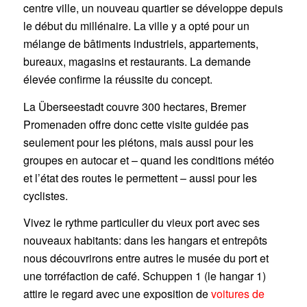
centre ville, un nouveau quartier se développe depuis
le début du millénaire. La ville y a opté pour un
mélange de bâtiments industriels, appartements,
bureaux, magasins et restaurants. La demande
élevée confirme la réussite du concept.
La Überseestadt couvre 300 hectares, Bremer
Promenaden offre donc cette visite guidée pas
seulement pour les piétons, mais aussi pour les
groupes en autocar et – quand les conditions météo
et l’état des routes le permettent – aussi pour les
cyclistes.
Vivez le rythme particulier du vieux port avec ses
nouveaux habitants: dans les hangars et entrepôts
nous découvrirons entre autres le musée du port et
une torréfaction de café. Schuppen 1 (le hangar 1)
attire le regard avec une exposition de
voitures de