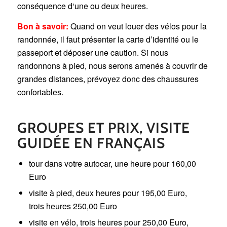
conséquence d‘une ou deux heures.
Bon à savoir:
Quand on veut louer des vélos pour la
randonnée, il faut présenter la carte d’identité ou le
passeport et déposer une caution. Si nous
randonnons à pied, nous serons amenés à couvrir de
grandes distances, prévoyez donc des chaussures
confortables.
GROUPES ET PRIX, VISITE
GUIDÉE EN FRANÇAIS
tour dans votre autocar, une heure pour 160,00
Euro
visite à pied, deux heures pour 195,00 Euro,
trois heures 250,00 Euro
visite en vélo, trois heures pour 250,00 Euro,